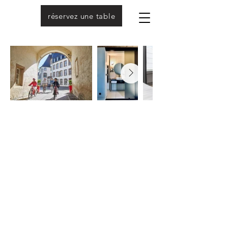
réservez une table